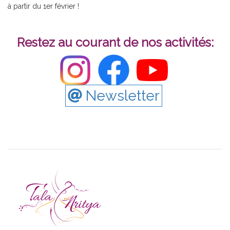
à partir du 1er février !
Restez au courant de nos activités:
Newsletter