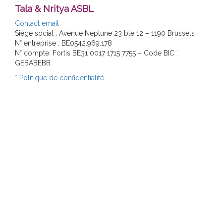
Tala & Nritya ASBL
Contact email
Siège social : Avenue Neptune 23 bte 12 – 1190 Brussels
N° entreprise : BE0542.969.178
N° compte: Fortis BE31 0017 1715 7755 – Code BIC :
GEBABEBB
* Politique de confidentialité