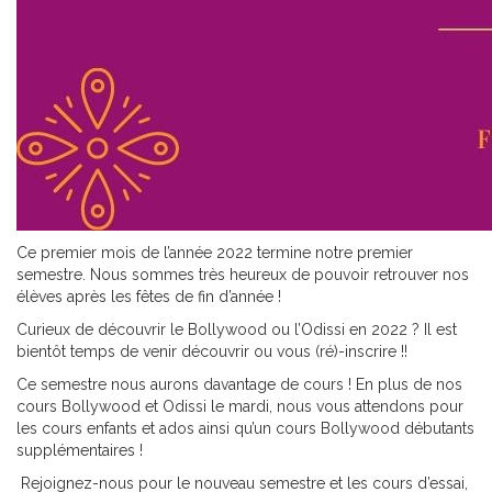
Ce premier mois de l’année 2022 termine notre premier
semestre. Nous sommes très heureux de pouvoir retrouver nos
élèves après les fêtes de fin d’année !
Curieux de découvrir le Bollywood ou l’Odissi en 2022 ? Il est
bientôt temps de venir découvrir ou vous (ré)-inscrire !!
Ce semestre nous aurons davantage de cours ! En plus de nos
cours Bollywood et Odissi le mardi, nous vous attendons pour
les cours enfants et ados ainsi qu’un cours Bollywood débutants
supplémentaires !
Rejoignez-nous pour le nouveau semestre et les cours d’essai,