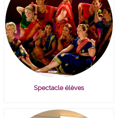
Spectacle élèves