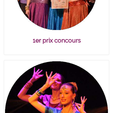
1er prix concours