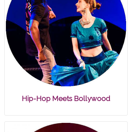
Hip-Hop Meets Bollywood