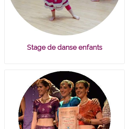
Stage de danse enfants