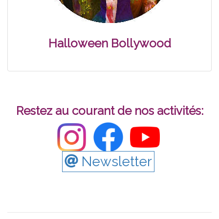
Halloween Bollywood
Restez au courant de nos activités:
Newsletter