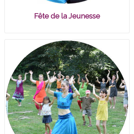
Fête de la Jeunesse