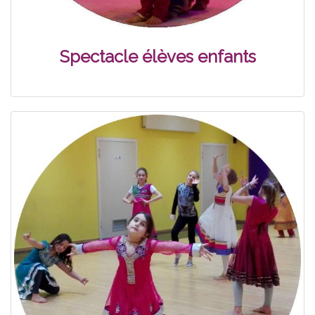
Spectacle élèves enfants