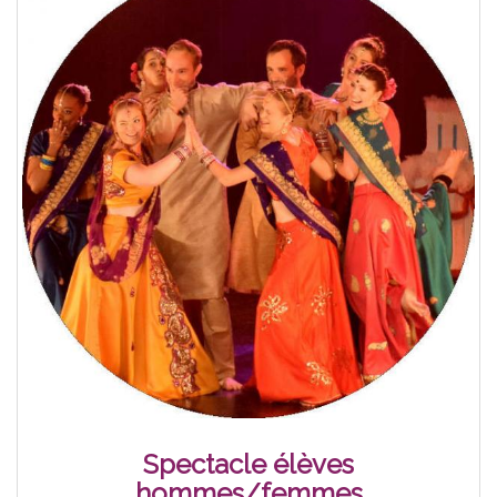
Spectacle élèves
hommes/femmes