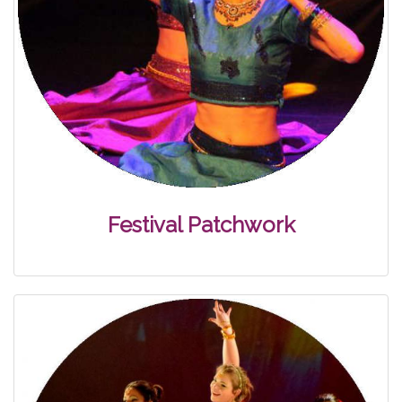
Festival Patchwork