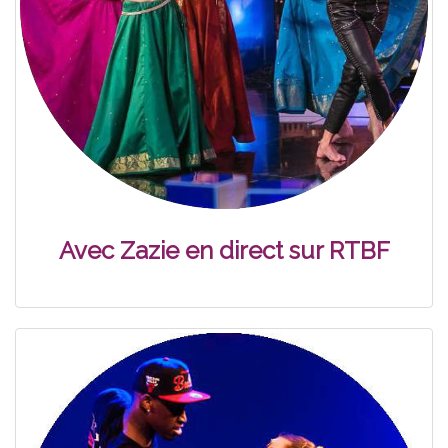
Avec Zazie en direct sur RTBF