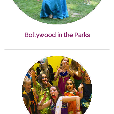
Bollywood in the Parks