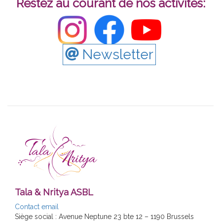
Restez au courant de nos activités:
Newsletter
Tala & Nritya ASBL
Contact email
Siège social : Avenue Neptune 23 bte 12 – 1190 Brussels