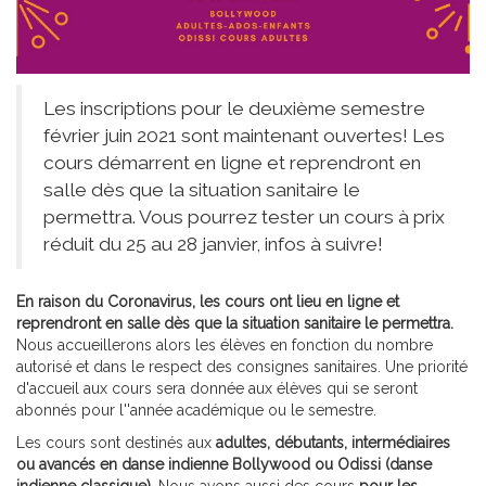
Les inscriptions pour le deuxième semestre
février juin 2021 sont maintenant ouvertes! Les
cours démarrent en ligne et reprendront en
salle dès que la situation sanitaire le
permettra. Vous pourrez tester un cours à prix
réduit du 25 au 28 janvier, infos à suivre!
En raison du Coronavirus, les cours ont lieu en ligne et
reprendront en salle dès que la situation sanitaire le permettra.
Nous accueillerons alors les élèves en fonction du nombre
autorisé et dans le respect des consignes sanitaires. Une priorité
d'accueil aux cours sera donnée aux élèves qui se seront
abonnés pour l''année académique ou le semestre.
Les cours sont destinés aux
adultes, débutants, intermédiaires
ou avancés en danse indienne Bollywood ou Odissi (danse
indienne classique)
. Nous avons aussi des cours
pour les