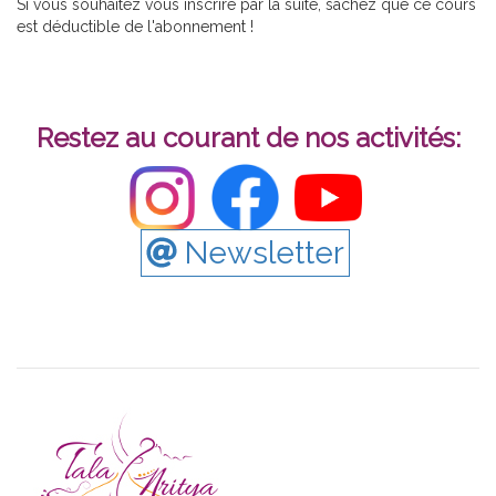
Si vous souhaitez vous inscrire par la suite, sachez que ce cours
est déductible de l'abonnement !
Restez au courant de nos activités:
Newsletter