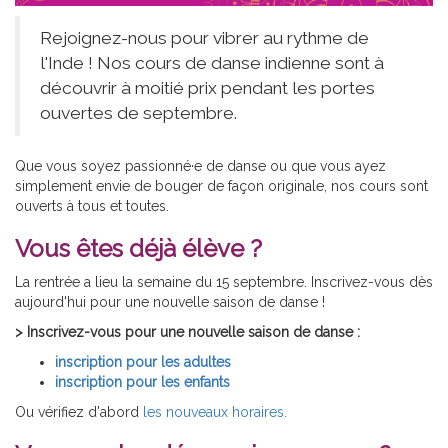
Rejoignez-nous pour vibrer au rythme de
l'Inde ! Nos cours de danse indienne sont à
découvrir à moitié prix pendant les portes
ouvertes de septembre.
Que vous soyez passionné·e de danse ou que vous ayez
simplement envie de bouger de façon originale, nos cours sont
ouverts à tous et toutes.
Vous êtes déjà élève ?
La rentrée a lieu la semaine du 15 septembre. Inscrivez-vous dès
aujourd'hui pour une nouvelle saison de danse !
> Inscrivez-vous pour une nouvelle saison de danse :
inscription pour les adultes
inscription pour les enfants
Ou vérifiez d'abord
les nouveaux horaires.