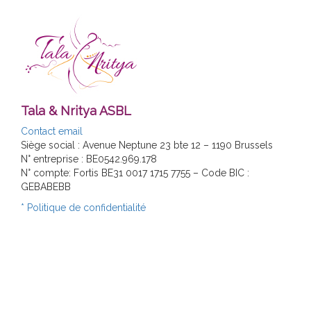
Tala & Nritya ASBL
Contact email
Siège social : Avenue Neptune 23 bte 12 – 1190 Brussels
N° entreprise : BE0542.969.178
N° compte: Fortis BE31 0017 1715 7755 – Code BIC :
GEBABEBB
* Politique de confidentialité