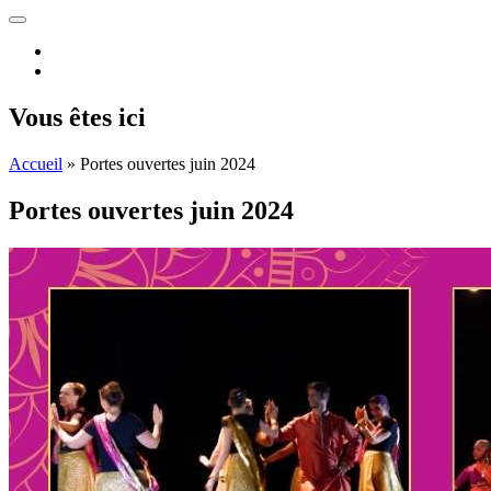
Vous êtes ici
Accueil
»
Portes ouvertes juin 2024
Portes ouvertes juin 2024