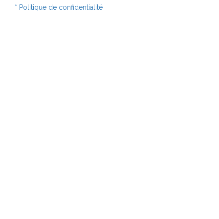
* Politique de confidentialité