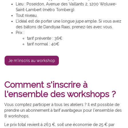
Lieu : Poseidon, Avenue des Vaillants 2, 1200 Woluwe-
Saint-Lambert (métro Tomberg).
Tout niveau.
L’idéal est de porter une longue jupe ample. Si vous avez
des bâtons de Dandiyaa Raas, prenez-les avec vous.
Prix :
tarif prévente : 36€
tarif normal : 40€
Je m'inscris au workshop
Comment s'inscrire à
l'ensemble des workshops ?
Vous comptez participer à tous les ateliers ? Il est possible de
prendre un abonnement à tarif avantageux pour l'ensemble des
8 workshops.
Le prix total revient à 263 €, soit une économie de 25 € par