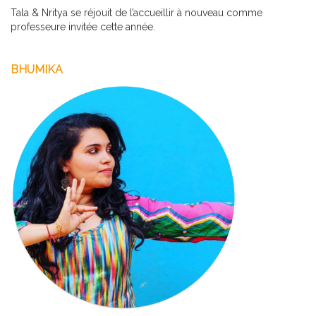
Tala & Nritya se réjouit de l’accueillir à nouveau comme
professeure invitée cette année.
BHUMIKA